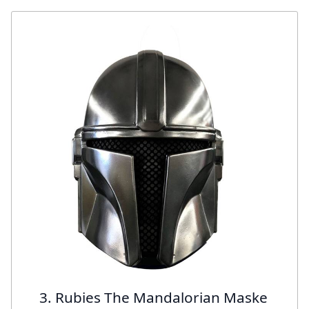
3. Rubies The Mandalorian Maske