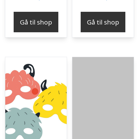
Gå til shop
Gå til shop