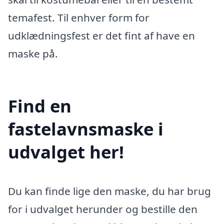
temafest. Til enhver form for
udklædningsfest er det fint af have en
maske på.
Find en
fastelavnsmaske i
udvalget her!
Du kan finde lige den maske, du har brug
for i udvalget herunder og bestille den