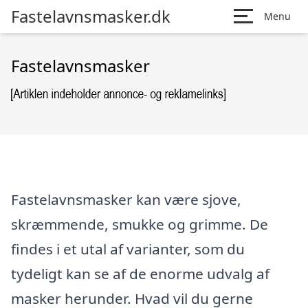
Fastelavnsmasker.dk
Menu
Fastelavnsmasker
Fastelavnsmasker kan være sjove,
skræmmende, smukke og grimme. De
findes i et utal af varianter, som du
tydeligt kan se af de enorme udvalg af
masker herunder. Hvad vil du gerne