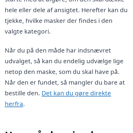
hele eller dele af ansigtet. Herefter kan du
tjekke, hvilke masker der findes i den
valgte kategori.
Når du på den måde har indsnævret
udvalget, så kan du endelig udvælge lige
netop den maske, som du skal have på.
Når den er fundet, så mangler du bare at
bestille den.
Det kan du gøre direkte
herfra
.