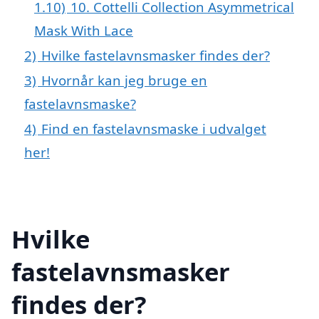
1.10)
10. Cottelli Collection Asymmetrical
Mask With Lace
2)
Hvilke fastelavnsmasker findes der?
3)
Hvornår kan jeg bruge en
fastelavnsmaske?
4)
Find en fastelavnsmaske i udvalget
her!
Hvilke
fastelavnsmasker
findes der?