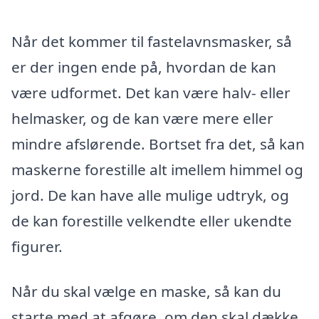
Når det kommer til fastelavnsmasker, så
er der ingen ende på, hvordan de kan
være udformet. Det kan være halv- eller
helmasker, og de kan være mere eller
mindre afslørende. Bortset fra det, så kan
maskerne forestille alt imellem himmel og
jord. De kan have alle mulige udtryk, og
de kan forestille velkendte eller ukendte
figurer.
Når du skal vælge en maske, så kan du
starte med at afgøre, om den skal dække