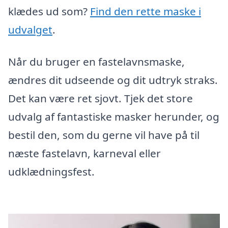
klædes ud som?
Find den rette maske i
udvalget
.
Når du bruger en fastelavnsmaske,
ændres dit udseende og dit udtryk straks.
Det kan være ret sjovt. Tjek det store
udvalg af fantastiske masker herunder, og
bestil den, som du gerne vil have på til
næste fastelavn, karneval eller
udklædningsfest.