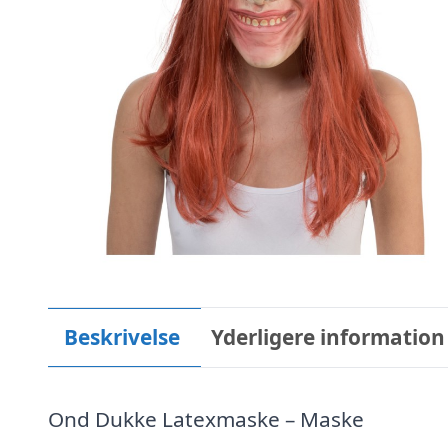
Beskrivelse
Yderligere information
Ond Dukke Latexmaske – Maske