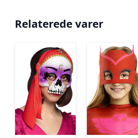
Relaterede varer