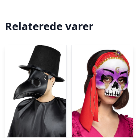
Relaterede varer