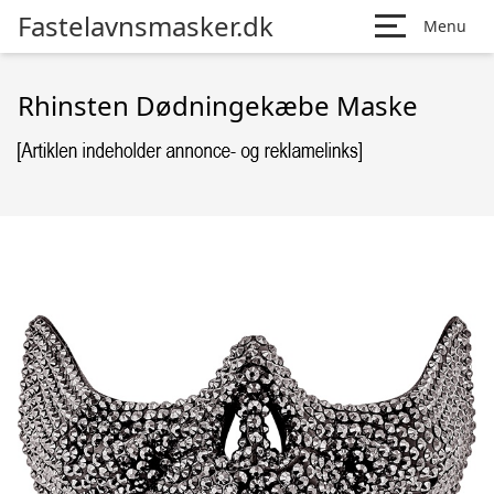
Fastelavnsmasker.dk
Menu
Rhinsten Dødningekæbe Maske