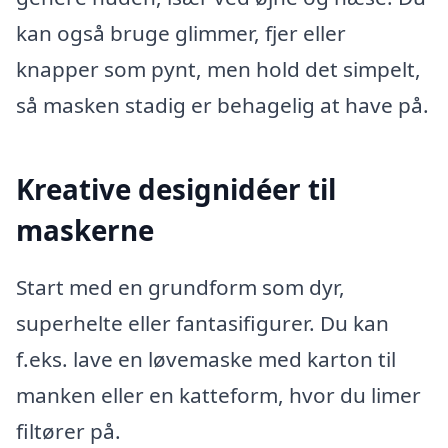
kan også bruge glimmer, fjer eller
knapper som pynt, men hold det simpelt,
så masken stadig er behagelig at have på.
Kreative designidéer til
maskerne
Start med en grundform som dyr,
superhelte eller fantasifigurer. Du kan
f.eks. lave en løvemaske med karton til
manken eller en katteform, hvor du limer
filtører på.