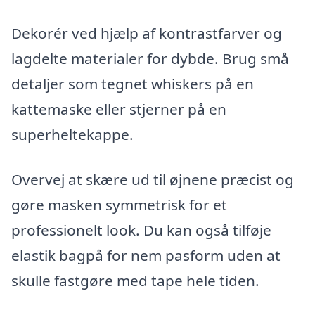
Dekorér ved hjælp af kontrastfarver og
lagdelte materialer for dybde. Brug små
detaljer som tegnet whiskers på en
kattemaske eller stjerner på en
superheltekappe.
Overvej at skære ud til øjnene præcist og
gøre masken symmetrisk for et
professionelt look. Du kan også tilføje
elastik bagpå for nem pasform uden at
skulle fastgøre med tape hele tiden.