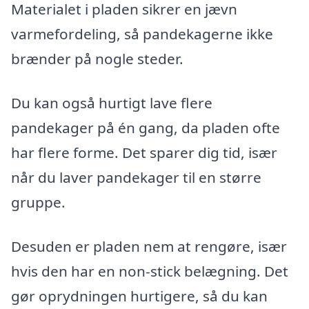
Materialet i pladen sikrer en jævn
varmefordeling, så pandekagerne ikke
brænder på nogle steder.
Du kan også hurtigt lave flere
pandekager på én gang, da pladen ofte
har flere forme. Det sparer dig tid, især
når du laver pandekager til en større
gruppe.
Desuden er pladen nem at rengøre, især
hvis den har en non-stick belægning. Det
gør oprydningen hurtigere, så du kan