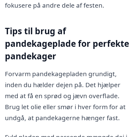
fokusere på andre dele af festen.
Tips til brug af
pandekageplade for perfekte
pandekager
Forvarm pandekagepladen grundigt,
inden du hælder dejen på. Det hjælper
med at få en sprød og jævn overflade.
Brug let olie eller smør i hver form for at
undgå, at pandekagerne hænger fast.