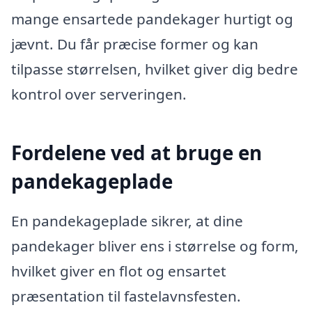
mange ensartede pandekager hurtigt og
jævnt. Du får præcise former og kan
tilpasse størrelsen, hvilket giver dig bedre
kontrol over serveringen.
Fordelene ved at bruge en
pandekageplade
En pandekageplade sikrer, at dine
pandekager bliver ens i størrelse og form,
hvilket giver en flot og ensartet
præsentation til fastelavnsfesten.