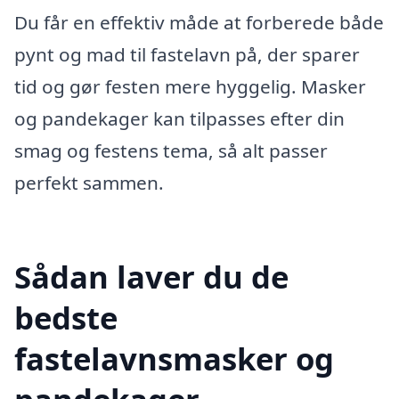
Du får en effektiv måde at forberede både
pynt og mad til fastelavn på, der sparer
tid og gør festen mere hyggelig. Masker
og pandekager kan tilpasses efter din
smag og festens tema, så alt passer
perfekt sammen.
Sådan laver du de
bedste
fastelavnsmasker og