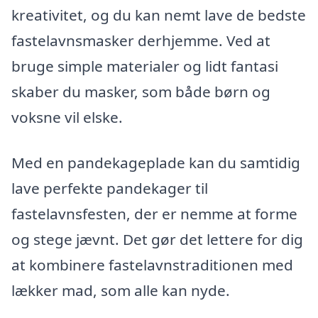
kreativitet, og du kan nemt lave de bedste
fastelavnsmasker derhjemme. Ved at
bruge simple materialer og lidt fantasi
skaber du masker, som både børn og
voksne vil elske.
Med en pandekageplade kan du samtidig
lave perfekte pandekager til
fastelavnsfesten, der er nemme at forme
og stege jævnt. Det gør det lettere for dig
at kombinere fastelavnstraditionen med
lækker mad, som alle kan nyde.