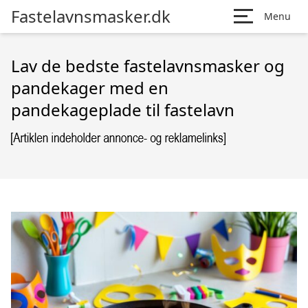
Fastelavnsmasker.dk
Menu
Lav de bedste fastelavnsmasker og
pandekager med en
pandekageplade til fastelavn