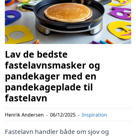
Lav de bedste
fastelavnsmasker og
pandekager med en
pandekageplade til
fastelavn
Henrik Andersen
-
06/12/2025
-
Inspiration
Fastelavn handler både om sjov og