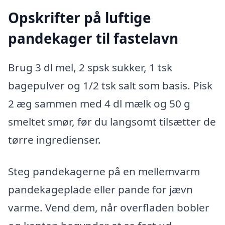
Opskrifter på luftige
pandekager til fastelavn
Brug 3 dl mel, 2 spsk sukker, 1 tsk
bagepulver og 1/2 tsk salt som basis. Pisk
2 æg sammen med 4 dl mælk og 50 g
smeltet smør, før du langsomt tilsætter de
tørre ingredienser.
Steg pandekagerne på en mellemvarm
pandekageplade eller pande for jævn
varme. Vend dem, når overfladen bobler