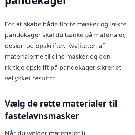
pandekager
For at skabe både flotte masker og lækre
pandekager skal du tænke på materialer,
design og opskrifter. Kvaliteten af
materialerne til dine masker og den
rigtige opskrift på pandekager sikrer et
vellykket resultat.
Vælg de rette materialer til
fastelavnsmasker
Når du vælger materialer til