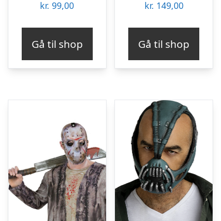
kr.
99,00
kr.
149,00
Gå til shop
Gå til shop